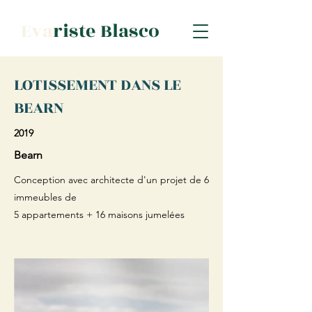
Eva
riste Blasco
LOTISSEMENT DANS LE
BEARN
2019
Bearn
Conception avec architecte d'un projet de 6
immeubles de
5 appartements + 16 maisons jumelées