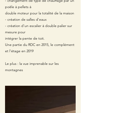
- changement de type de chauffage par un
poêle à pellets à
double moteur pour la totalité de la maison
- création de salles d'eaux
- création d'un escalier à double palier sur
mesure pour
intégrer la pente de toit.
Une partie du RDC en 2015, le complément
et l'étage en 2019
Le plus : la vue imprenable sur les
montagnes