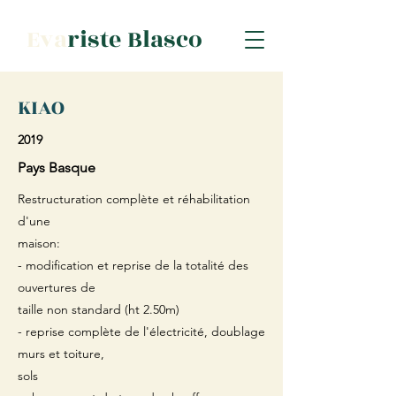
Eva
riste Blasco
KIAO
2019
Pays Basque
Restructuration complète et réhabilitation
d'une
maison:
- modification et reprise de la totalité des
ouvertures de
taille non standard (ht 2.50m)
- reprise complète de l'électricité, doublage
murs et toiture,
sols